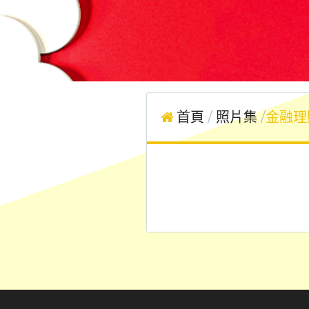
首頁
照片集
金融理