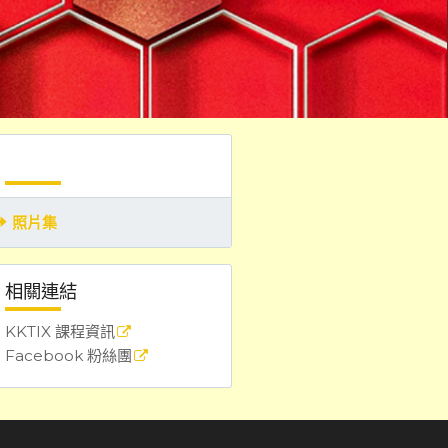
照片集
相關連結
KKTIX 課程資訊
Facebook 粉絲團