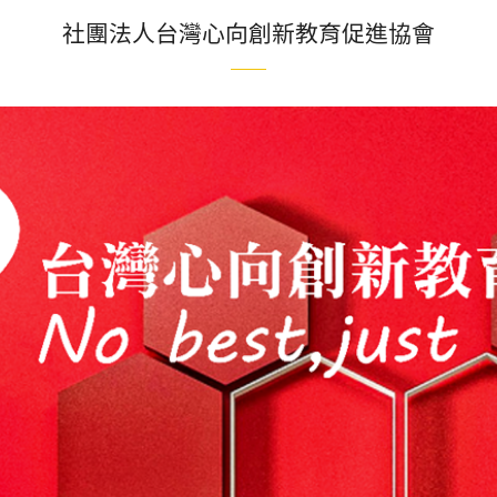
社團法人台灣心向創新教育促進協會